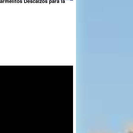
Carmelitos Descalzos para la