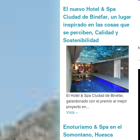
El nuevo Hotel & Spa
Ciudad de Binéfar, un lugar
inspirado en las cosas que
se perciben, Calidad y
Sostenibilidad
El Hotel & Spa Ciudad de Binéfar,
galardonado con el premio al mejor
proyecto en...
Vista »
Enoturismo & Spa en el
Somontano, Huesca