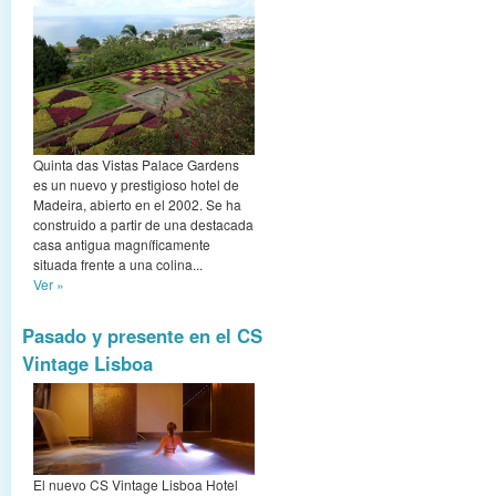
Quinta das Vistas Palace Gardens
es un nuevo y prestigioso hotel de
Madeira, abierto en el 2002. Se ha
construido a partir de una destacada
casa antigua magníficamente
situada frente a una colina...
Ver »
Pasado y presente en el CS
Vintage Lisboa
El nuevo CS Vintage Lisboa Hotel