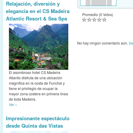
Relajación, diversión y
elegancia en el CS Madeira
Promedio (0 Votos)
Atlantic Resort & Sea Spa
No hay ningún comentario aún.
Se
El asombroso hotel CS Madeira
Atlantic disfruta de una ubicación
magnífica en la costa de Funchal y
tiene el privilegio de ocupar la
mayor zona costera en primera línea
de toda Madeira.
Ver »
Impresionante espectáculo
desde Quinta das Vistas