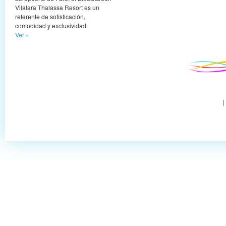
Vilalara Thalassa Resort es un
referente de sofisticación,
comodidad y exclusividad.
Ver »
|