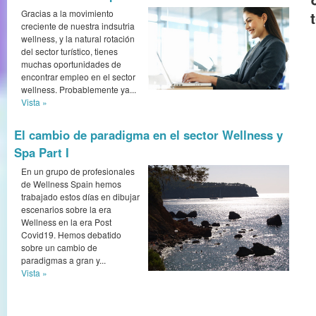
Gracias a la movimiento
creciente de nuestra indsutria
wellness, y la natural rotación
del sector turístico, tienes
muchas oportunidades de
encontrar empleo en el sector
wellness. Probablemente ya...
Vista »
El cambio de paradigma en el sector Wellness y
Spa Part I
En un grupo de profesionales
de Wellness Spain hemos
trabajado estos días en dibujar
escenarios sobre la era
Wellness en la era Post
Covid19. Hemos debatido
sobre un cambio de
paradigmas a gran y...
Vista »