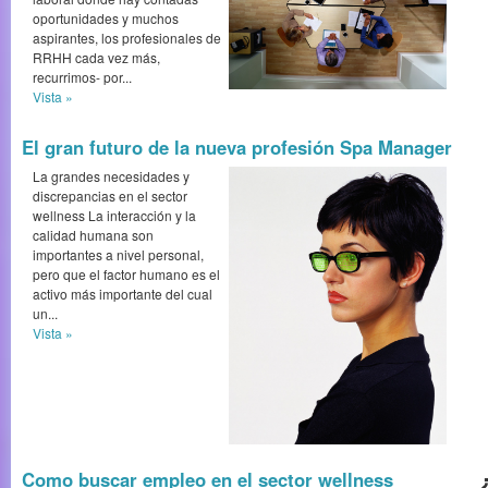
oportunidades y muchos
aspirantes, los profesionales de
RRHH cada vez más,
recurrimos- por...
Vista »
El gran futuro de la nueva profesión Spa Manager
La grandes necesidades y
discrepancias en el sector
wellness La interacción y la
calidad humana son
importantes a nivel personal,
pero que el factor humano es el
activo más importante del cual
un...
Vista »
Como buscar empleo en el sector wellness