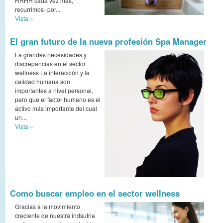
RRHH cada vez más,
recurrimos- por...
Vista »
El gran futuro de la nueva profesión Spa Manager
La grandes necesidades y
discrepancias en el sector
wellness La interacción y la
calidad humana son
importantes a nivel personal,
pero que el factor humano es el
activo más importante del cual
un...
Vista »
Como buscar empleo en el sector wellness
Gracias a la movimiento
creciente de nuestra indsutria