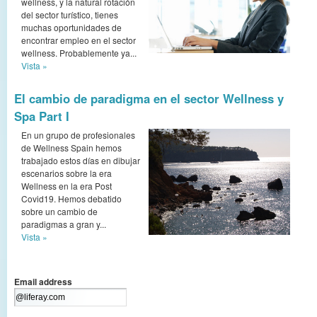
wellness, y la natural rotación
del sector turístico, tienes
muchas oportunidades de
encontrar empleo en el sector
wellness. Probablemente ya...
Vista »
El cambio de paradigma en el sector Wellness y
Spa Part I
En un grupo de profesionales
de Wellness Spain hemos
trabajado estos días en dibujar
escenarios sobre la era
Wellness en la era Post
Covid19. Hemos debatido
sobre un cambio de
paradigmas a gran y...
Vista »
Email address