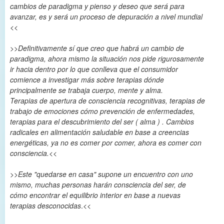
cambios de paradigma y pienso y deseo que será para
avanzar, es y será un proceso de depuración a nivel mundial
<<
>>
Definitivamente sí que creo que habrá un cambio de
paradigma, ahora mismo la situación nos pide rigurosamente
ir hacia dentro por lo que conlleva que el consumidor
comience a investigar más sobre terapias dónde
principalmente se trabaja cuerpo, mente y alma.
Terapias de apertura de consciencia recognitivas, terapias de
trabajo de emociones cómo prevención de enfermedades,
terapias para el descubrimiento del ser ( alma ) . Cambios
radicales en alimentación saludable en base a creencias
energéticas, ya no es comer por comer, ahora es comer con
consciencia.
<<
>>
Este "quedarse en casa" supone un encuentro con uno
mismo, muchas personas harán consciencia del ser, de
cómo encontrar el equilibrio interior en base a nuevas
terapias desconocidas
.<<