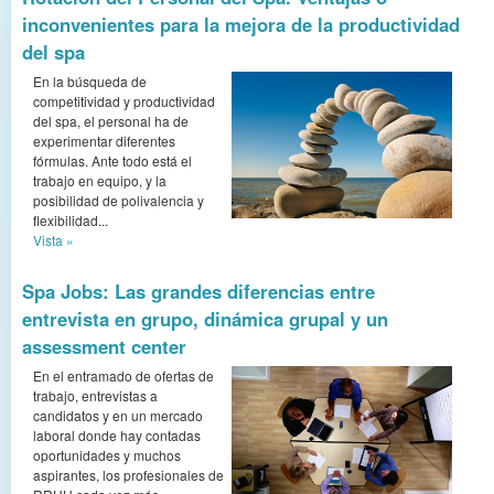
inconvenientes para la mejora de la productividad
del spa
En la búsqueda de
competitividad y productividad
del spa, el personal ha de
experimentar diferentes
fórmulas. Ante todo está el
trabajo en equipo, y la
posibilidad de polivalencia y
flexibilidad...
Vista »
Spa Jobs: Las grandes diferencias entre
entrevista en grupo, dinámica grupal y un
assessment center
En el entramado de ofertas de
trabajo, entrevistas a
candidatos y en un mercado
laboral donde hay contadas
oportunidades y muchos
aspirantes, los profesionales de