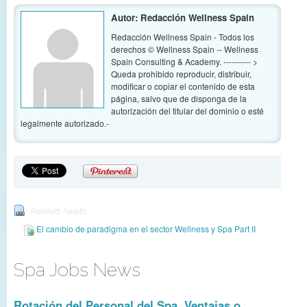
Autor: Redacción Wellness Spain
Redacción Wellness Spain - Todos los
derechos © Wellness Spain -- Wellness
Spain Consulting & Academy. ---------- >
Queda prohibido reproducir, distribuir,
modificar o copiar el contenido de esta
página, salvo que de disponga de la
autorización del titular del dominio o esté
legalmente autorizado.-
Related Assets:
El cambio de paradigma en el sector Wellness y Spa Part II
Spa Jobs News
Rotación del Personal del Spa. Ventajas o