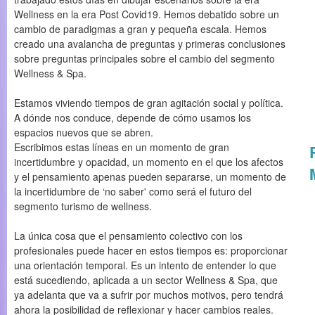
Wellness en la era Post Covid19. Hemos debatido sobre un
cambio de paradigmas a gran y pequeña escala. Hemos
creado una avalancha de preguntas y primeras conclusiones
sobre preguntas principales sobre el cambio del segmento
Wellness & Spa.
Estamos viviendo tiempos de gran agitación social y política.
A dónde nos conduce, depende de cómo usamos los
espacios nuevos que se abren.
Escribimos estas líneas en un momento de gran
incertidumbre y opacidad, un momento en el que los afectos
y el pensamiento apenas pueden separarse, un momento de
la incertidumbre de ‘no saber' como será el futuro del
segmento turismo de wellness.
La única cosa que el pensamiento colectivo con los
profesionales puede hacer en estos tiempos es: proporcionar
una orientación temporal. Es un intento de entender lo que
está sucediendo, aplicada a un sector Wellness & Spa, que
ya adelanta que va a sufrir por muchos motivos, pero tendrá
ahora la posibilidad de reflexionar y hacer cambios reales.