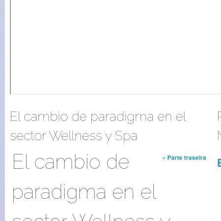
El cambio de paradigma en el
sector Wellness y Spa
El cambio de
« Parte traseira
paradigma en el