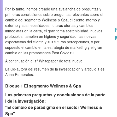
Por lo tanto, hemos creado una avalancha de preguntas y
primeras conclusiones sobre preguntas relevantes sobre el
cambio del segmento Wellness & Spa, el cliente interno y
externo y sus necesidades, futuras ofertas y cambios
inmediatas en la carta, el gran tema sostenibilidad, nuevos
protocolos, también en higiene y seguridad, las nuevas
expectativas del cliente y sus futuros percepciones, y por
supuesto el cambio en la estrategia de marketing y el gran
cambio en las promociones Post Covid19.
A continuación el 1º Whitepaper de total nueve.
La Co-autora del resumen de la investigación y articulo 1 es
Anna Romerales.
Bloque 1 El segmento Wellness & Spa
Las primeras preguntas y conclusiones de la parte
I de la investigación:
‘'El cambio de paradigma en el sector Wellness &
Spa''