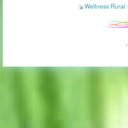
Wellness Rural -
|