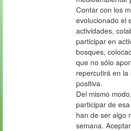
Contar con los m
evolucionado el 
actividades, col
participar en act
bosques, colocac
que no sólo apor
repercutirá en la
positiva.
Del mismo modo, 
participar de esa
han de ser algo 
semana. Aceptar 