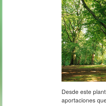
Desde este plante
aportaciones que