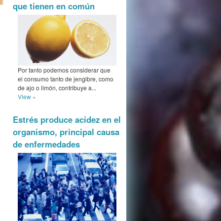
que tienen en común
Por tanto podemos considerar que
el consumo tanto de jengibre, como
de ajo o limón, contribuye a...
View »
Estrés produce acidez en el
organismo, principal causa
de enfermedades