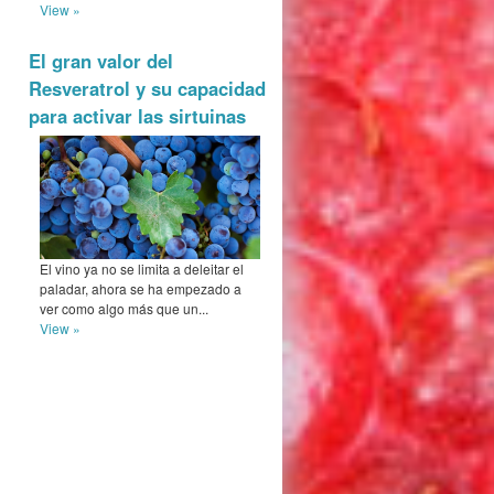
View »
El gran valor del
Resveratrol y su capacidad
para activar las sirtuinas
El vino ya no se limita a deleitar el
paladar, ahora se ha empezado a
ver como algo más que un...
View »