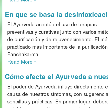
En que se basa la desintoxicac
El Ayurveda acentúa el uso de terapias
preventivas y curativas junto con varios mét
de purificación y de rejuvenecimiento. El m
practicado más importante de la purificación
Panchakarma.
Read More
»
Cómo afecta el Ayurveda a nue
El poder de Ayurveda influye directamente e
causa de nuestros síntomas, con sugerenci
sencillas y prácticas. En primer lugar, debe