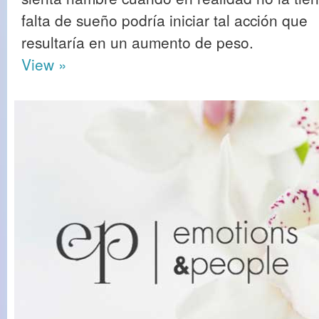
falta de sueño podría iniciar tal acción que
resultaría en un aumento de peso.
View »