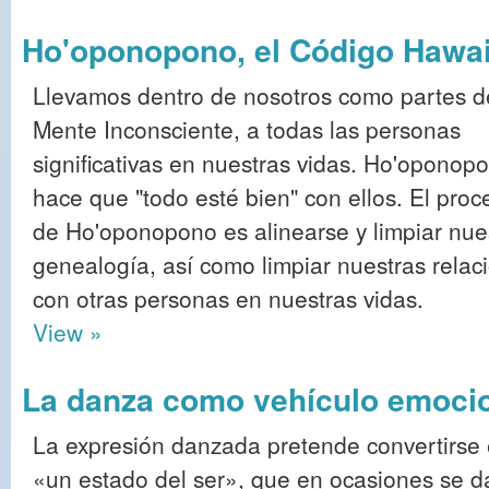
Ho'oponopono, el Código Hawa
Llevamos dentro de nosotros como partes d
Mente Inconsciente, a todas las personas
significativas en nuestras vidas. Ho'oponop
hace que "todo esté bien" con ellos. El proc
de Ho'oponopono es alinearse y limpiar nue
genealogía, así como limpiar nuestras relac
con otras personas en nuestras vidas.
View »
La danza como vehículo emocion
La expresión danzada pretende convertirse
«un estado del ser», que en ocasiones se d