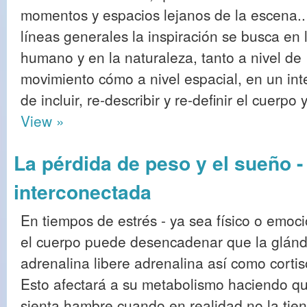
momentos y espacios lejanos de la escena.
líneas generales la inspiración se busca en 
humano y en la naturaleza, tanto a nivel de
movimiento cómo a nivel espacial, en un int
de incluir, re-describir y re-definir el cuerpo
View »
La pérdida de peso y el sueño -
interconectada
En tiempos de estrés - ya sea físico o emoci
el cuerpo puede desencadenar que la glánd
adrenalina libere adrenalina así como cortis
Esto afectará a su metabolismo haciendo q
sienta hambre cuando en realidad no la tien