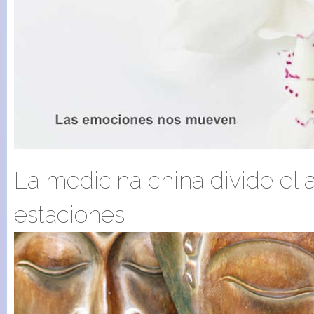
La medicina china divide el 
estaciones