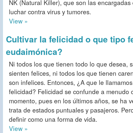
NK (Natural Killer), que son las encargadas
luchar contra virus y tumores.
View »
Cultivar la felicidad o que tipo 
eudaimónica?
Ni todos los que tienen todo lo que desea, 
sienten felices, ni todos los que tienen care
son infelices. Entonces, ¿A que le llamamos
felicidad? Felicidad se confunde a menudo c
momento, pues en los últimos años, se ha 
trata de estados puntuales y pasajeros. Pero 
definir como una forma de vida.
View »