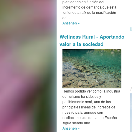
planteando en función del
incremento de demanda que está
teniendo a raíz de la masificación
del...
Ansehen »
Wellness Rural - Aportando
valor a la sociedad
Hemos podido ver cómo la industria
del turismo ha sido, es y
posiblemente será, una de las
principales líneas de ingresos de
nuestro país, aunque con
oscilaciones de demanda España
sigue siendo uno...
Ansehen »