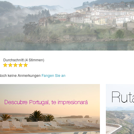
Durchschnitt (4 Stimmen)
Noch keine Anmerkungen
Fangen Sie an