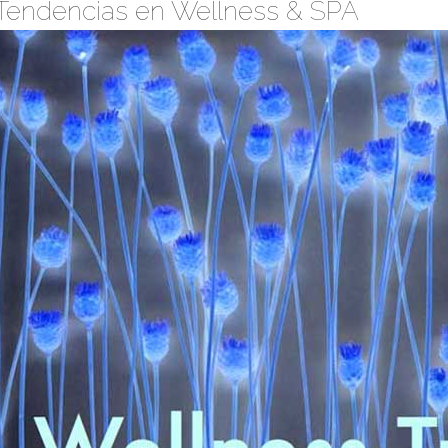
Tendencias en Wellness & SPA