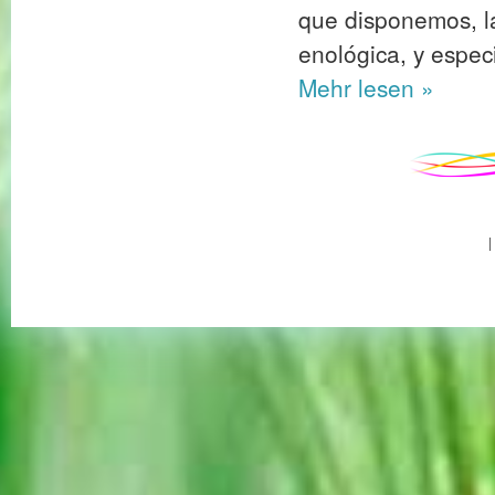
que disponemos, l
enológica, y espec
Mehr
lesen »
|