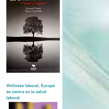
Wellness laboral, Europa
se centra en la salud
laboral