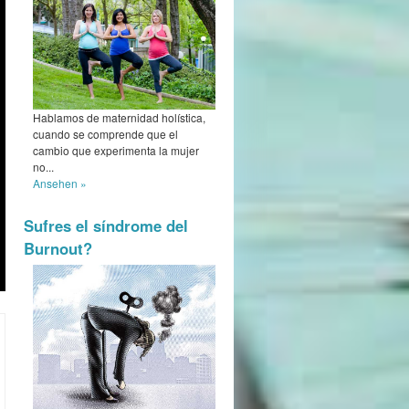
Hablamos de maternidad holística,
cuando se comprende que el
cambio que experimenta la mujer
no...
Ansehen »
Sufres el síndrome del
Burnout?