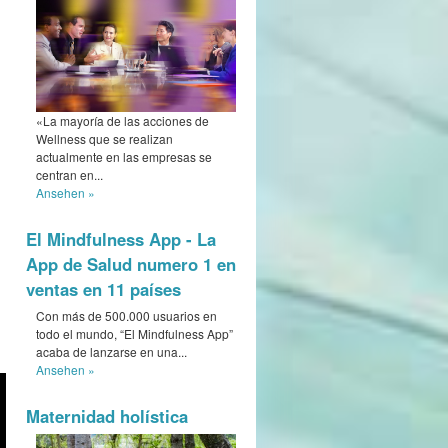
«La mayoría de las acciones de
Wellness que se realizan
actualmente en las empresas se
centran en...
Ansehen »
El Mindfulness App - La
App de Salud numero 1 en
ventas en 11 países
Con más de 500.000 usuarios en
todo el mundo, “El Mindfulness App”
acaba de lanzarse en una...
Ansehen »
Maternidad holística