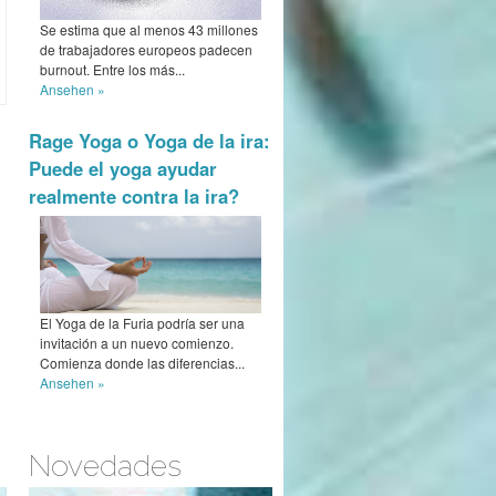
Se estima que al menos 43 millones
de trabajadores europeos padecen
burnout. Entre los más...
Ansehen »
Rage Yoga o Yoga de la ira:
Puede el yoga ayudar
realmente contra la ira?
El Yoga de la Furia podría ser una
invitación a un nuevo comienzo.
Comienza donde las diferencias...
Ansehen »
Novedades