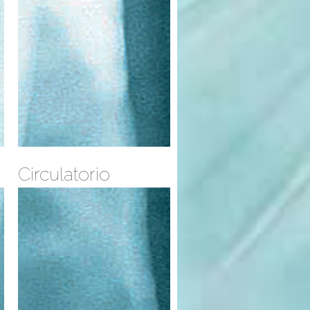
Circulatorio