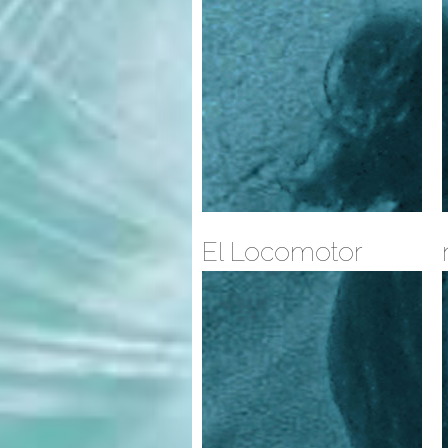
El Locomotor