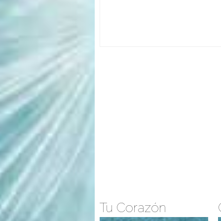
Tu Corazón