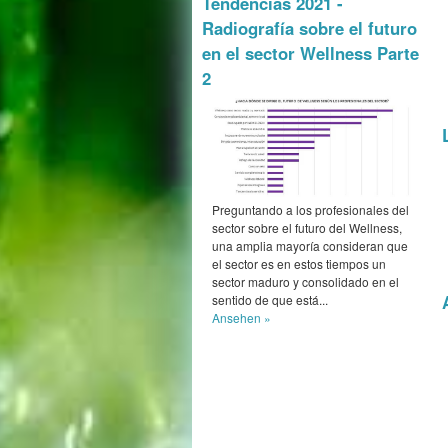
Tendencias 2021 -
Radiografía sobre el futuro
en el sector Wellness Parte
2
Preguntando a los profesionales del
sector sobre el futuro del Wellness,
una amplia mayoría consideran que
el sector es en estos tiempos un
sector maduro y consolidado en el
sentido de que está...
Ansehen »