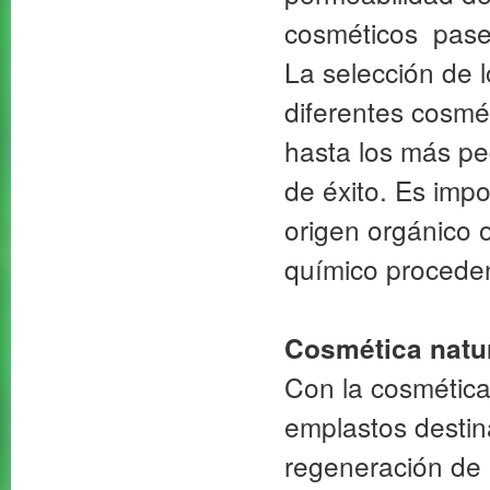
cosméticos pasen
La selección de l
diferentes cosmé
hasta los más pe
de éxito. Es impo
origen orgánico o
químico proceden
Cosmética natu
Con la cosmética
emplastos desti
regeneración de 