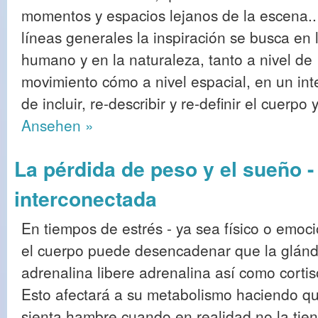
momentos y espacios lejanos de la escena.
líneas generales la inspiración se busca en 
humano y en la naturaleza, tanto a nivel de
movimiento cómo a nivel espacial, en un int
de incluir, re-describir y re-definir el cuerpo
Ansehen »
La pérdida de peso y el sueño -
interconectada
En tiempos de estrés - ya sea físico o emoci
el cuerpo puede desencadenar que la glánd
adrenalina libere adrenalina así como cortis
Esto afectará a su metabolismo haciendo q
sienta hambre cuando en realidad no la tien