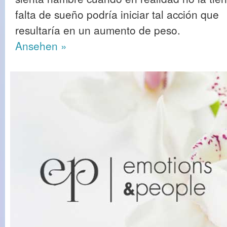
falta de sueño podría iniciar tal acción que
resultaría en un aumento de peso.
Ansehen »