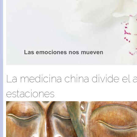
La medicina china divide el 
estaciones