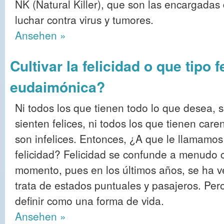
NK (Natural Killer), que son las encargadas
luchar contra virus y tumores.
Ansehen »
Cultivar la felicidad o que tipo 
eudaimónica?
Ni todos los que tienen todo lo que desea, 
sienten felices, ni todos los que tienen care
son infelices. Entonces, ¿A que le llamamos
felicidad? Felicidad se confunde a menudo c
momento, pues en los últimos años, se ha 
trata de estados puntuales y pasajeros. Pero 
definir como una forma de vida.
Ansehen »