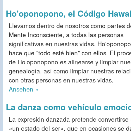
Ho'oponopono, el Código Hawa
Llevamos dentro de nosotros como partes d
Mente Inconsciente, a todas las personas
significativas en nuestras vidas. Ho'oponop
hace que "todo esté bien" con ellos. El proc
de Ho'oponopono es alinearse y limpiar nue
genealogía, así como limpiar nuestras relac
con otras personas en nuestras vidas.
Ansehen »
La danza como vehículo emocion
La expresión danzada pretende convertirse
«un estado del ser», que en ocasiones se d